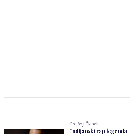
Prejšnji Članek
Indijanski rap legenda