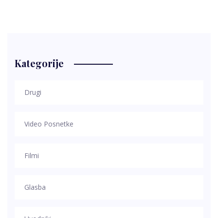
Kategorije
Drugi
Video Posnetke
Filmi
Glasba