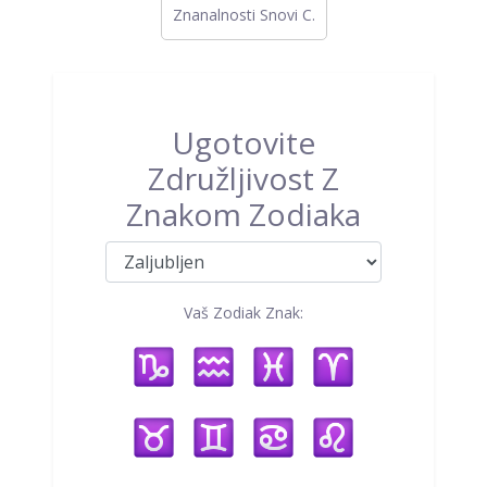
Znanalnosti Snovi C.
Ugotovite
Združljivost Z
Znakom Zodiaka
Vaš Zodiak Znak: