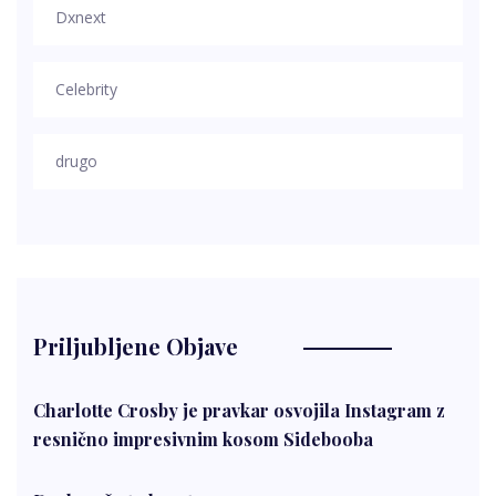
Dxnext
Celebrity
drugo
Priljubljene Objave
Charlotte Crosby je pravkar osvojila Instagram z
resnično impresivnim kosom Sidebooba