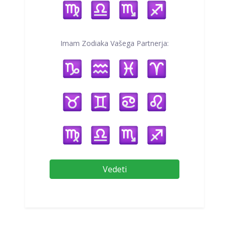
Imam Zodiaka Vašega Partnerja:
Vedeti