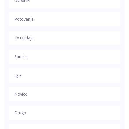
Uvodniki
Potovanje
Tv Oddaje
Samski
Igre
Novice
Drugo