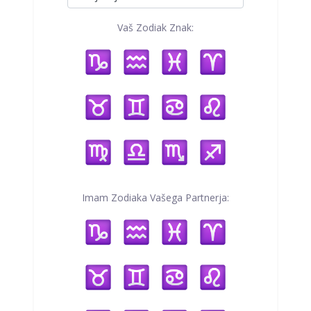
Vaš Zodiak Znak:
Imam Zodiaka Vašega Partnerja: