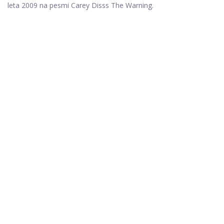
leta 2009 na pesmi Carey Disss The Warning.