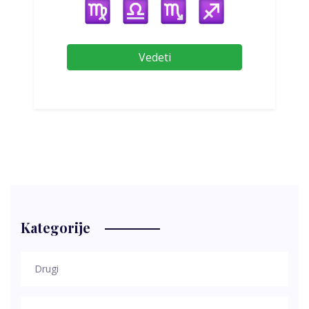
Vedeti
Kategorije
Drugi