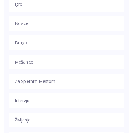
Igre
Novice
Drugo
Mešanice
Za Spletnim Mestom
Intervjuji
Življenje