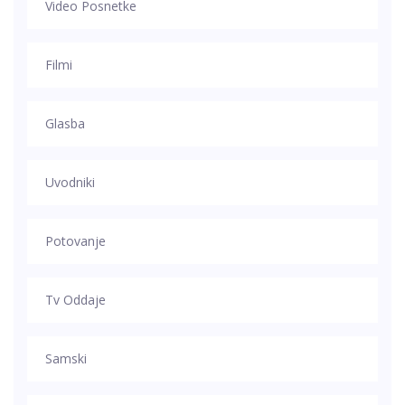
Video Posnetke
Filmi
Glasba
Uvodniki
Potovanje
Tv Oddaje
Samski